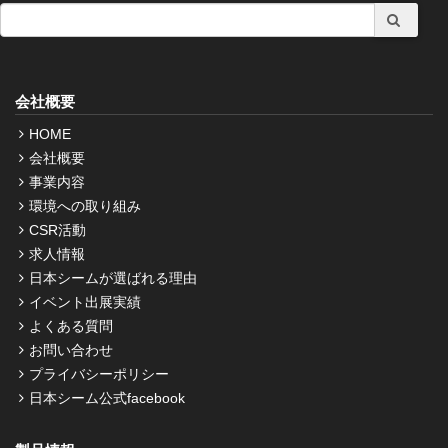
会社概要
HOME
会社概要
事業内容
環境への取り組み
CSR活動
求人情報
日本シームが選ばれる理由
イベント出展実績
よくある質問
お問い合わせ
プライバシーポリシー
日本シーム公式facebook