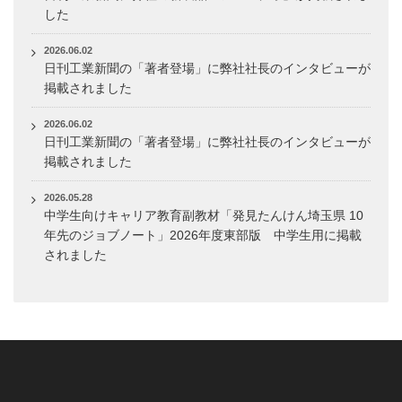
した
2026.06.02
日刊工業新聞の「著者登場」に弊社社長のインタビューが
掲載されました
2026.06.02
日刊工業新聞の「著者登場」に弊社社長のインタビューが
掲載されました
2026.05.28
中学生向けキャリア教育副教材「発見たんけん埼玉県 10
年先のジョブノート」2026年度東部版 中学生用に掲載
されました