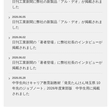
日刊工業新聞に弊社の新製品「アル・デオ」が掲載されま
した
2026.06.05
日刊工業新聞に弊社の新製品「アル・デオ」が掲載されま
した
2026.06.02
日刊工業新聞の「著者登場」に弊社社長のインタビューが
掲載されました
2026.06.02
日刊工業新聞の「著者登場」に弊社社長のインタビューが
掲載されました
2026.05.28
中学生向けキャリア教育副教材「発見たんけん埼玉県 10
年先のジョブノート」2026年度東部版 中学生用に掲載
されました