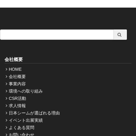
会社概要
HOME
会社概要
事業内容
環境への取り組み
CSR活動
求人情報
日本シームが選ばれる理由
イベント出展実績
よくある質問
お問い合わせ