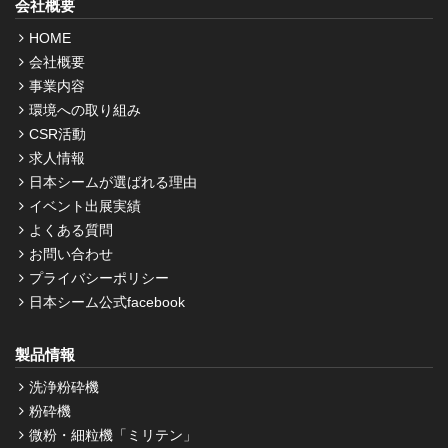
会社概要
HOME
会社概要
事業内容
環境への取り組み
CSR活動
求人情報
日本シームが選ばれる理由
イベント出展実績
よくある質問
お問い合わせ
プライバシーポリシー
日本シーム公式facebook
製品情報
洗浄粉砕機
粉砕機
微粉・細粒機「ミリテン」