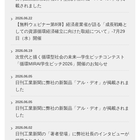
載されました
2026.06.22
【無料ウェビナー第8弾】経済産業省が語る「成長戦略と
しての資源循環経済確立に向けた取組について」-7月29
日（水）開催
2026.06.19
次世代と描く循環型社会の未来―学生ピッチコンテスト
「循環MIRAI学生ピッチ2026」開催のお知らせ
2026.06.05
日刊工業新聞に弊社の新製品「アル・デオ」が掲載されま
した
2026.06.05
日刊工業新聞に弊社の新製品「アル・デオ」が掲載されま
した
2026.06.02
日刊工業新聞の「著者登場」に弊社社長のインタビューが