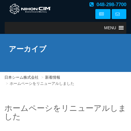
048-298-7700
MENU
アーカイブ
日本シーム株式会社
新着情報
ホームペーシをリニューアルしました
ホームペーシをリニューアルしま
した