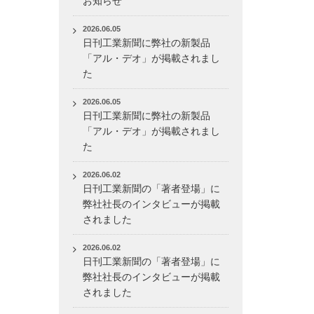
お知らせ
2026.06.05
日刊工業新聞に弊社の新製品
「アル・デオ」が掲載されまし
た
2026.06.05
日刊工業新聞に弊社の新製品
「アル・デオ」が掲載されまし
た
2026.06.02
日刊工業新聞の「著者登場」に
弊社社長のインタビューが掲載
されました
2026.06.02
日刊工業新聞の「著者登場」に
弊社社長のインタビューが掲載
されました