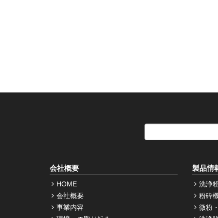
会社概要
製品情
HOME
洗浄
会社概要
粉砕
事業内容
微粉