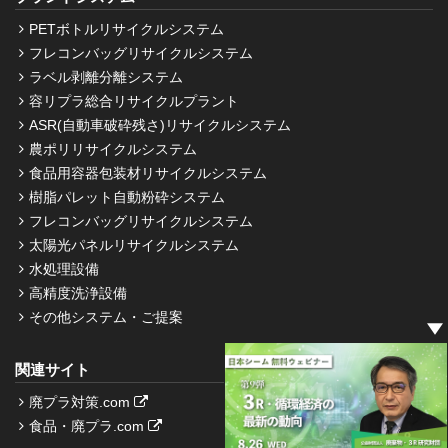
PETボトルリサイクルシステム
フレコンバッグリサイクルシステム
ラベル剥離分離システム
容リプラ総合リサイクルプラント
ASR(自動車破砕残さ)リサイクルシステム
農ポリリサイクルシステム
食品用容器包装材リサイクルシステム
樹脂パレット自動粉砕システム
フレコンバッグリサイクルシステム
太陽光パネルリサイクルシステム
水処理設備
高精度洗浄設備
その他システム・ご提案
関連サイト
廃プラ対策.com
食品・廃プラ.com