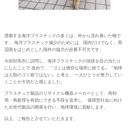
漂着する海洋プラスチックの多くは、外から流れ着いた物で
す。 海洋プラスチック減少のためには、国内だけでなく、周
辺国をはじめとした国外の協力が必要不可欠です。
今回対馬市に訪問し、海洋プラスチックの現状を目の当たり
にしたことで 改めて、『ゴミは適切な場所に捨てる』『地球
は人類のゴミ箱ではない』と考え、 一人ひとりが努力してい
くことが大切だと感じました。
プラスチック製品のリサイクル機器メーカーとして、再利
用・再処理を有効にできる手段を追求し、 循環型社会に向け
た次世代製品の開発を行い、地球環境に貢献します。
以上、ご報告とさせていただきます。