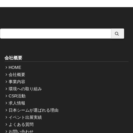
会社概要
HOME
会社概要
事業内容
環境への取り組み
CSR活動
求人情報
日本シームが選ばれる理由
イベント出展実績
よくある質問
お問い合わせ