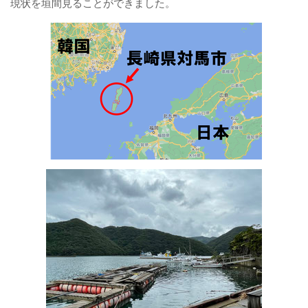
現状を垣間見ることができました。