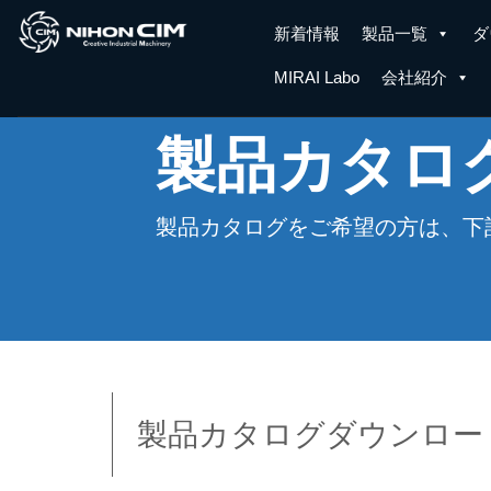
新着情報
製品一覧
ダ
MIRAI Labo
会社紹介
製品カタロ
製品カタログをご希望の方は、下
製品カタログダウンロー