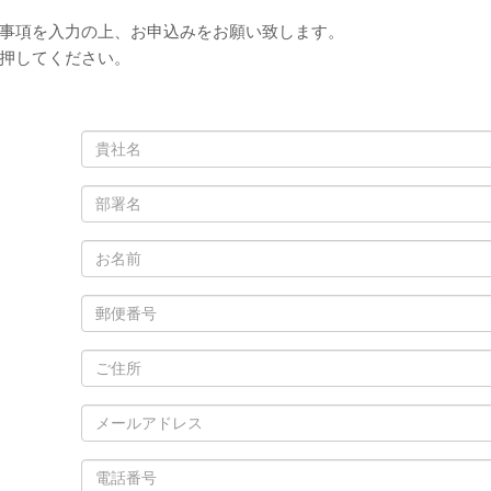
事項を入力の上、お申込みをお願い致します。
押してください。