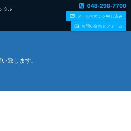
048-298-7700
ンタル
メールマガジン申し込み
お問い合わせフォーム
願い致します。